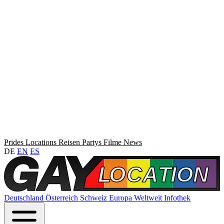
Prides
Locations
Reisen
Partys
Filme
News
DE
EN
ES
Deutschland
Österreich
Schweiz
Europa
Weltweit
Infothek