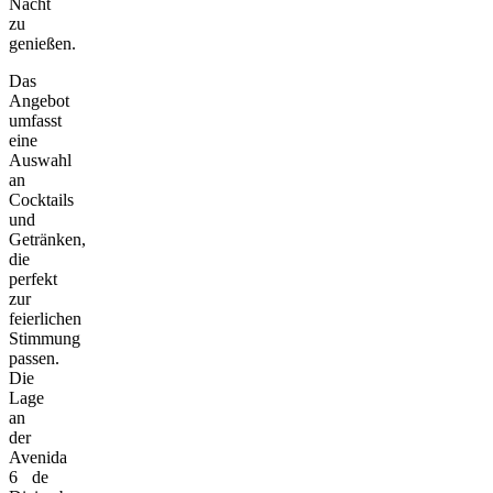
Nacht
zu
genießen.
Das
Angebot
umfasst
eine
Auswahl
an
Cocktails
und
Getränken,
die
perfekt
zur
feierlichen
Stimmung
passen.
Die
Lage
an
der
Avenida
6 de