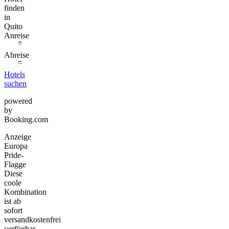
finden
in
Quito
Anreise
Abreise
Hotels
suchen
powered
by
Booking.com
Anzeige
Europa
Pride-
Flagge
Diese
coole
Kombination
ist ab
sofort
versandkostenfrei
verfügbar.