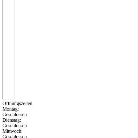
Öffnungszeiten
Montag:
Geschlossen
Dienstag:
Geschlossen
Mittwoch:
Geschlossen