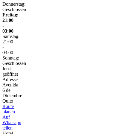
Donnerstag:
Geschlossen
Freitag:
21:00
-
03:00
Samstag:
21:00
-
03:00
Sonntag:
Geschlossen
Jetzt
geöffnet
Adresse
Avenida
6 de
Diciembre
Quito
Route
planen
Auf
Whatsapp
teilen
Hotel