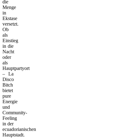
die
Menge
in
Ekstase
versetzt.
Ob
als
Einstieg
in die
Nacht
oder
als
Hauptpartyort
– La
Disco
Bitch
bietet
pure
Energie
und
Community-
Feeling
in der
ecuadorianischen
Hauptstadt.