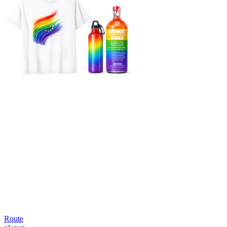
Route