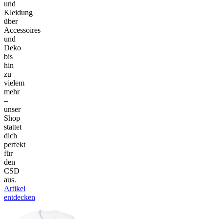
und
Kleidung
über
Accessoires
und
Deko
bis
hin
zu
vielem
mehr
–
unser
Shop
stattet
dich
perfekt
für
den
CSD
aus.
Artikel
entdecken