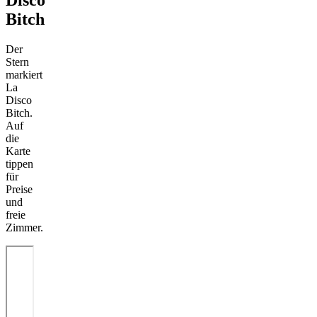
Disco
Bitch
Der
Stern
markiert
La
Disco
Bitch.
Auf
die
Karte
tippen
für
Preise
und
freie
Zimmer.