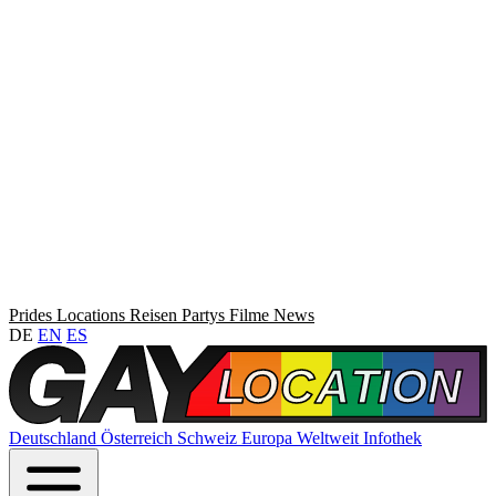
Prides
Locations
Reisen
Partys
Filme
News
DE
EN
ES
Deutschland
Österreich
Schweiz
Europa
Weltweit
Infothek