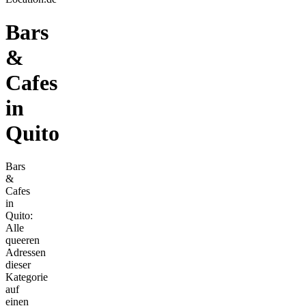
Bars
&
Cafes
in
Quito
Bars
&
Cafes
in
Quito:
Alle
queeren
Adressen
dieser
Kategorie
auf
einen