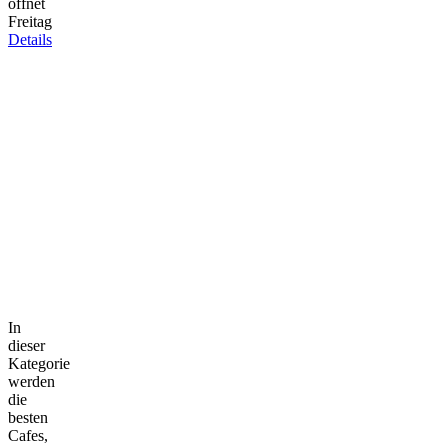
öffnet
Freitag
Details
In
dieser
Kategorie
werden
die
besten
Cafes,