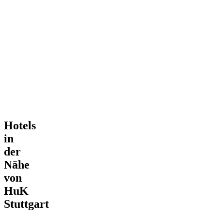
Hotels
in
der
Nähe
von
HuK
Stuttgart