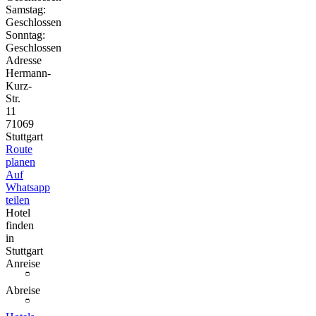
Samstag:
Geschlossen
Sonntag:
Geschlossen
Adresse
Hermann-
Kurz-
Str.
11
71069
Stuttgart
Route
planen
Auf
Whatsapp
teilen
Hotel
finden
in
Stuttgart
Anreise
Abreise