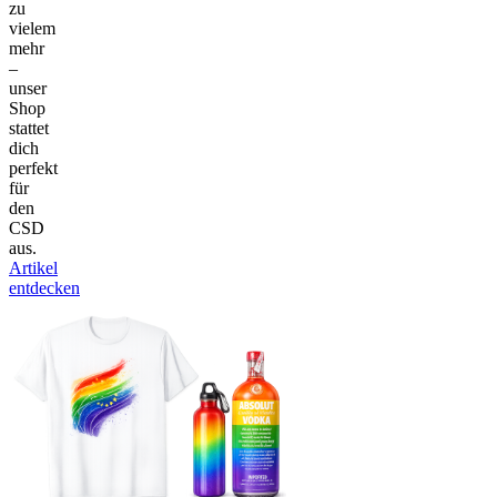
zu
vielem
mehr
–
unser
Shop
stattet
dich
perfekt
für
den
CSD
aus.
Artikel
entdecken