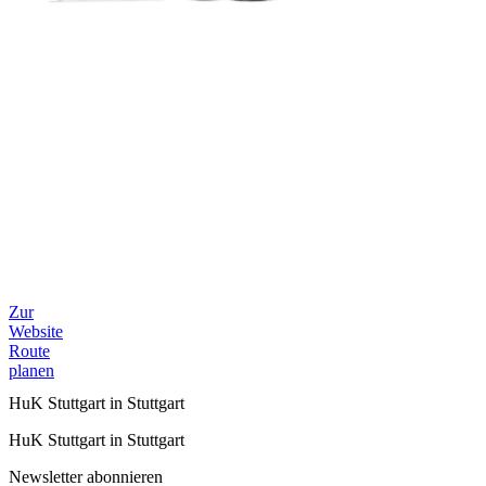
Zur
Website
Route
planen
HuK Stuttgart in Stuttgart
HuK Stuttgart in Stuttgart
Newsletter abonnieren