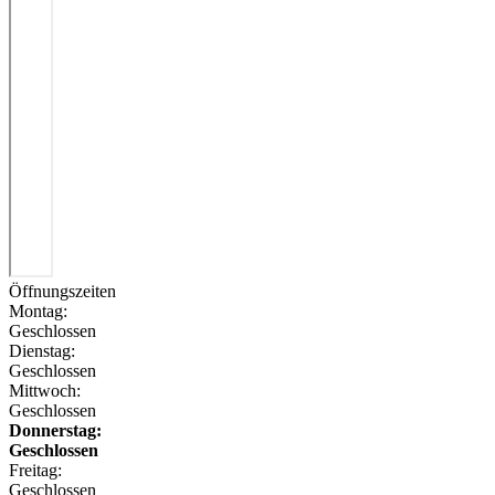
Öffnungszeiten
Montag:
Geschlossen
Dienstag:
Geschlossen
Mittwoch:
Geschlossen
Donnerstag:
Geschlossen
Freitag:
Geschlossen