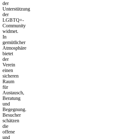
der
Unterstützung
der
LGBTQ+-
Community
widmet.
In
gemütlicher
Atmosphäre
bietet
der
Verein
einen
sicheren
Raum
für
Austausch,
Beratung
und
Begegnung.
Besucher
schätzen
die
offene
und