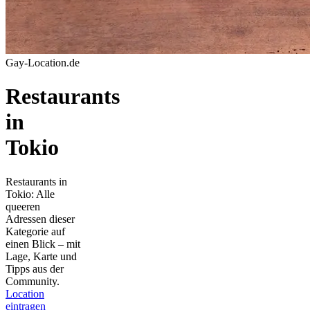
Gay-Location.de
Restaurants
in
Tokio
Restaurants in
Tokio: Alle
queeren
Adressen dieser
Kategorie auf
einen Blick – mit
Lage, Karte und
Tipps aus der
Community.
Location
eintragen