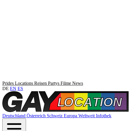
Prides
Locations
Reisen
Partys
Filme
News
DE
EN
ES
Deutschland
Österreich
Schweiz
Europa
Weltweit
Infothek