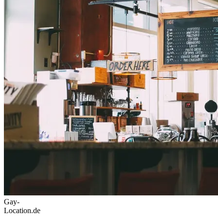
Gay-
Location.de