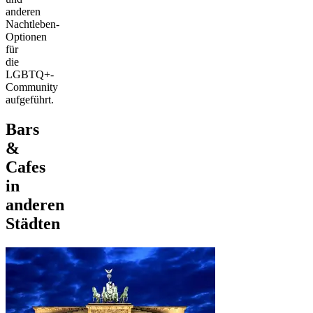
anderen
Nachtleben-
Optionen
für
die
LGBTQ+-
Community
aufgeführt.
Bars
&
Cafes
in
anderen
Städten