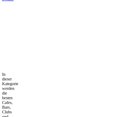
In
dieser
Kategorie
werden
die
besten
Cafes,
Bars,
Clubs
und