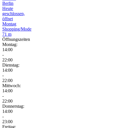
Berlin
Heute
geschlossen,
öffnet
Montag
Shopping/Mode
71 m
Öffnungszeiten
Montag:
14:00
-
22:00
Dienstag:
14:00
-
22:00
Mittwoch:
14:00
-
22:00
Donnerstag:
14:00
-
23:00
Freitag: