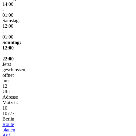
14:00
-
01:00
Samstag:
12:00
-
01:00
Sonntag:
12:00
-
22:00
Jetzt
geschlossen,
öffnet
um
12
Uhr
Adresse
Motzstr.
10
10777
Berlin
Route
planen
Auf