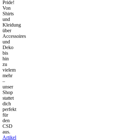
Pride!
Von
Shirts
und
Kleidung
über
Accessoires
und
Deko
bis
hin
zu
vielem
mehr
–
unser
Shop
stattet
dich
perfekt
für
den
CSD
aus.
Artikel