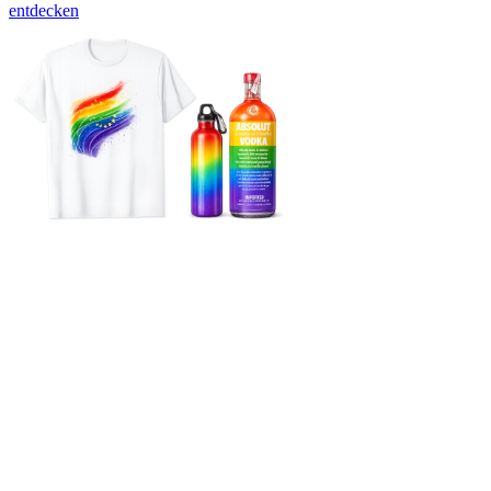
entdecken