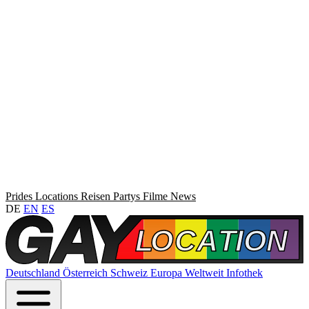
Prides
Locations
Reisen
Partys
Filme
News
DE
EN
ES
Deutschland
Österreich
Schweiz
Europa
Weltweit
Infothek