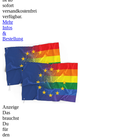
sofort
versandkostenfrei
verfügbar.
Mehr
Infos
&
Bestellung
Anzeige
Das
brauchst
Du
für
den