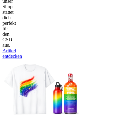
unser
Shop
stattet
dich
perfekt
für
den
CSD
aus.
Artikel
entdecken