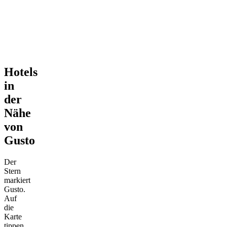
Hotels
in
der
Nähe
von
Gusto
Der
Stern
markiert
Gusto.
Auf
die
Karte
tippen