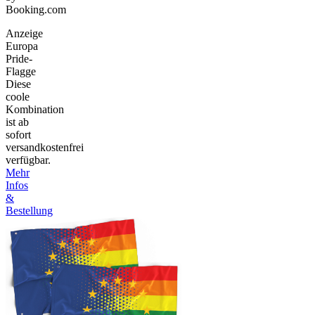
Booking.com
Anzeige
Europa
Pride-
Flagge
Diese
coole
Kombination
ist ab
sofort
versandkostenfrei
verfügbar.
Mehr
Infos
&
Bestellung