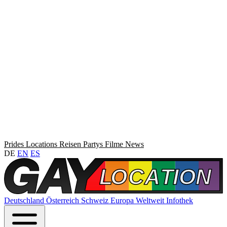
Prides
Locations
Reisen
Partys
Filme
News
DE
EN
ES
Deutschland
Österreich
Schweiz
Europa
Weltweit
Infothek