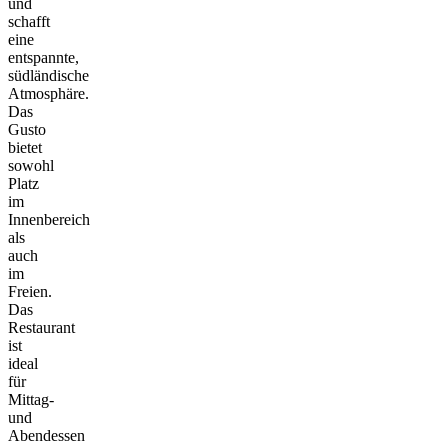
und
schafft
eine
entspannte,
südländische
Atmosphäre.
Das
Gusto
bietet
sowohl
Platz
im
Innenbereich
als
auch
im
Freien.
Das
Restaurant
ist
ideal
für
Mittag-
und
Abendessen