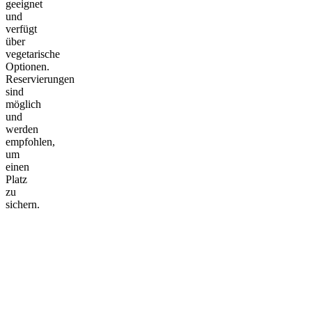
geeignet
und
verfügt
über
vegetarische
Optionen.
Reservierungen
sind
möglich
und
werden
empfohlen,
um
einen
Platz
zu
sichern.