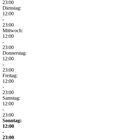
23:00
Dienstag:
12:00
-
23:00
Mittwoch:
12:00
-
23:00
Donnerstag:
12:00
-
23:00
Freitag:
12:00
-
23:00
Samstag:
12:00
-
23:00
Sonntag:
12:00
-
23:00