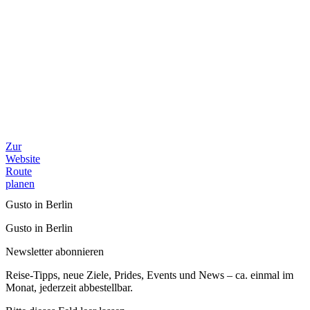
Zur
Website
Route
planen
Gusto in Berlin
Gusto in Berlin
Newsletter abonnieren
Reise-Tipps, neue Ziele, Prides, Events und News – ca. einmal im
Monat, jederzeit abbestellbar.