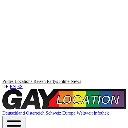
Prides
Locations
Reisen
Partys
Filme
News
DE
EN
ES
Deutschland
Österreich
Schweiz
Europa
Weltweit
Infothek