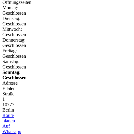
Öffnungszeiten
Montag:
Geschlossen
Dienstag:
Geschlossen
Mittwoch:
Geschlossen
Donnerstag:
Geschlossen
Freitag:
Geschlossen
Samstag:
Geschlossen
Sonntag:
Geschlossen
Adresse
Ettaler
Straße
1
10777
Berlin
Route
planen
Auf
Whatsapp