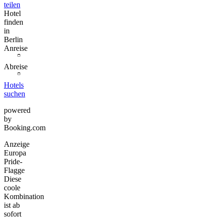
teilen
Hotel
finden
in
Berlin
Anreise
Abreise
Hotels
suchen
powered
by
Booking.com
Anzeige
Europa
Pride-
Flagge
Diese
coole
Kombination
ist ab
sofort