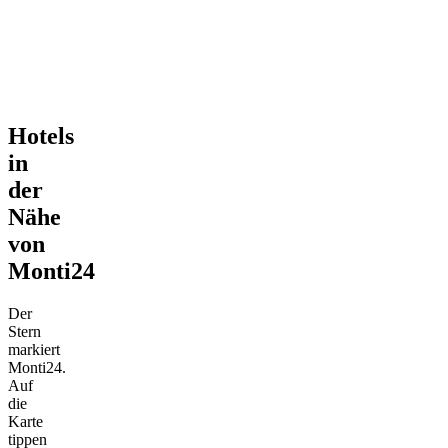
Hotels
in
der
Nähe
von
Monti24
Der
Stern
markiert
Monti24.
Auf
die
Karte
tippen