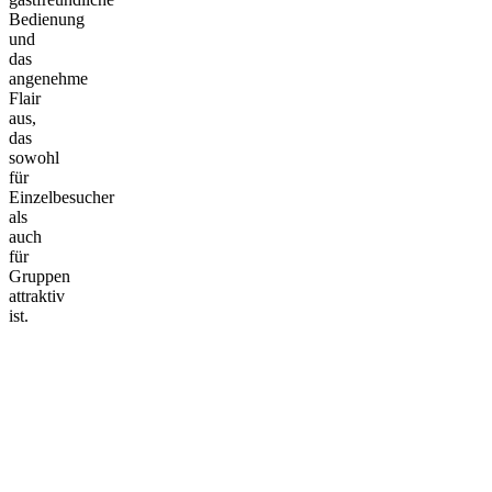
Bedienung
und
das
angenehme
Flair
aus,
das
sowohl
für
Einzelbesucher
als
auch
für
Gruppen
attraktiv
ist.