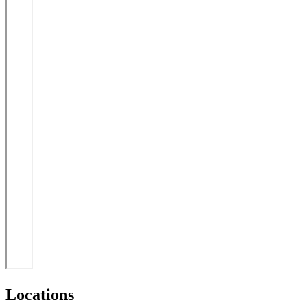
Locations