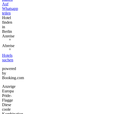
Auf
Whatsapp
teilen
Hotel
finden
in
Berlin
Anreise
Abreise
Hotels
suchen
powered
by
Booking.com
Anzeige
Europa
Pride-
Flagge
Diese
coole
Kombination