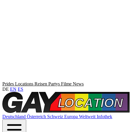
Prides
Locations
Reisen
Partys
Filme
News
DE
EN
ES
Deutschland
Österreich
Schweiz
Europa
Weltweit
Infothek