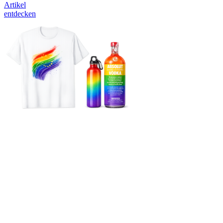
Artikel
entdecken