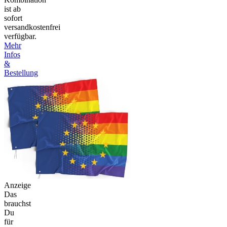
ist ab
sofort
versandkostenfrei
verfügbar.
Mehr
Infos
&
Bestellung
Anzeige
Das
brauchst
Du
für