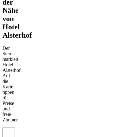
der
Nähe
von
Hotel
Alsterhof
Der
Stern
markiert
Hotel
Alsterhof.
Auf
die
Karte
tippen
für
Preise
und
freie
Zimmer.