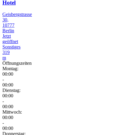
Hotel
Geisbergstrasse
30,
10777
Berlin
Jetzt
geöffnet
Sonstiges
319
m
Öffnungszeiten
Montag:
00:00
-
00:00
Dienstag:
00:00
-
00:00
Mittwoch:
00:00
-
00:00
Donnerstag: