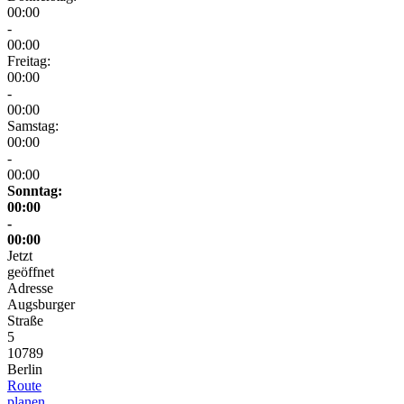
00:00
-
00:00
Freitag:
00:00
-
00:00
Samstag:
00:00
-
00:00
Sonntag:
00:00
-
00:00
Jetzt
geöffnet
Adresse
Augsburger
Straße
5
10789
Berlin
Route
planen