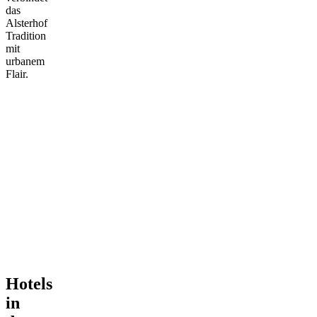
das
Alsterhof
Tradition
mit
urbanem
Flair.
Hotels
in