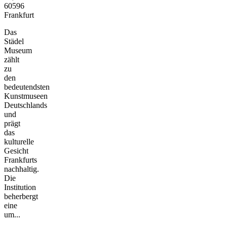
60596
Frankfurt
Das
Städel
Museum
zählt
zu
den
bedeutendsten
Kunstmuseen
Deutschlands
und
prägt
das
kulturelle
Gesicht
Frankfurts
nachhaltig.
Die
Institution
beherbergt
eine
um...