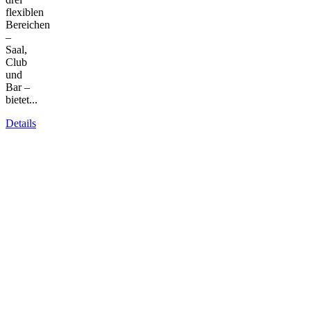
flexiblen
Bereichen
–
Saal,
Club
und
Bar –
bietet...
Details