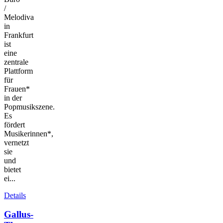
/
Melodiva
in
Frankfurt
ist
eine
zentrale
Plattform
für
Frauen*
in der
Popmusikszene.
Es
fördert
Musikerinnen*,
vernetzt
sie
und
bietet
ei...
Details
Gallus-