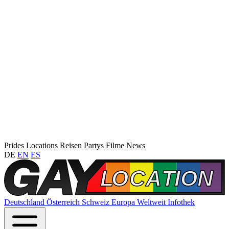
Prides
Locations
Reisen
Partys
Filme
News
DE
EN
ES
Deutschland
Österreich
Schweiz
Europa
Weltweit
Infothek