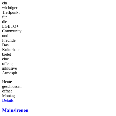
ein
wichtiger
Treffpunkt
für
die
LGBTQ+-
Community
und
Freunde.
Das
Kulturhaus
bietet
eine
offene,
inklusive
Atmosph...
Heute
geschlossen,
öffnet
Montag
Details
Mainsirenen