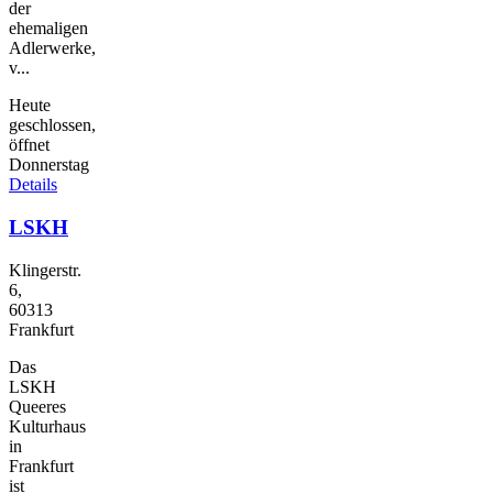
der
ehemaligen
Adlerwerke,
v...
Heute
geschlossen,
öffnet
Donnerstag
Details
LSKH
Klingerstr.
6,
60313
Frankfurt
Das
LSKH
Queeres
Kulturhaus
in
Frankfurt
ist