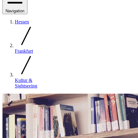
Navigation
Hessen
Frankfurt
Kultur &
Sightseeing