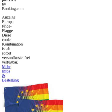
by
Booking.com
Anzeige
Europa
Pride-
Flagge
Diese
coole
Kombination
ist ab
sofort
versandkostenfrei
verfügbar.
Mehr
Infos
&
Bestellung