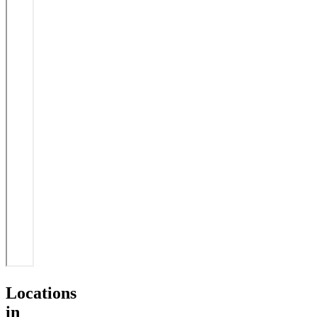
Locations
in