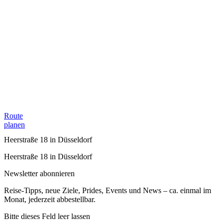
Route
planen
Heerstraße 18 in Düsseldorf
Heerstraße 18 in Düsseldorf
Newsletter abonnieren
Reise-Tipps, neue Ziele, Prides, Events und News – ca. einmal im
Monat, jederzeit abbestellbar.
Bitte dieses Feld leer lassen