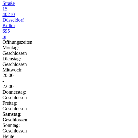
Straße
15,
40210
Düsseldorf
Kultur
695
m
Öffnungszeiten
Montag:
Geschlossen
Dienstag:
Geschlossen
Mittwoch:
20:00
-
22:00
Donnerstag:
Geschlossen
Freitag:
Geschlossen
Samstag:
Geschlossen
Sonntag:
Geschlossen
Heute