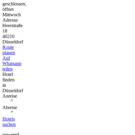
geschlossen,
öffnet
Mittwoch
Adresse
Heerstraße
18
40210
Düsseldorf
Route
planen
Auf
Whatsapp
teilen
Hotel
finden
in
Düsseldorf
Anreise
Abreise
Hotels
suchen
powered