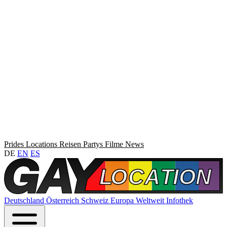
Prides
Locations
Reisen
Partys
Filme
News
DE
EN
ES
Deutschland
Österreich
Schweiz
Europa
Weltweit
Infothek