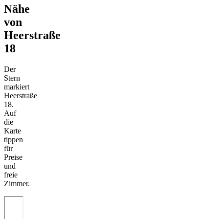
Nähe
von
Heerstraße
18
Der
Stern
markiert
Heerstraße
18.
Auf
die
Karte
tippen
für
Preise
und
freie
Zimmer.