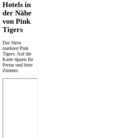
Hotels in
der Nähe
von Pink
Tigers
Der Stern
markiert Pink
Tigers. Auf die
Karte tippen für
Preise und freie
Zimmer.