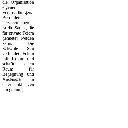
die Organisation
eigener
Veranstaltungen.
Besonders
hervorzuheben
ist die Sauna, die
für private Feiern
gemietet werden
kann. Die
Schwule Sau
verbindet Feiern
mit Kultur und
schafft einen
Raum für
Begegnung und
Austausch in
einer inklusiven
Umgebung.