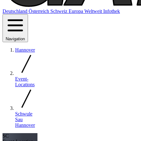
Deutschland
Österreich
Schweiz
Europa
Weltweit
Infothek
Navigation
Hannover
Event-
Locations
Schwule
Sau
Hannover
SC