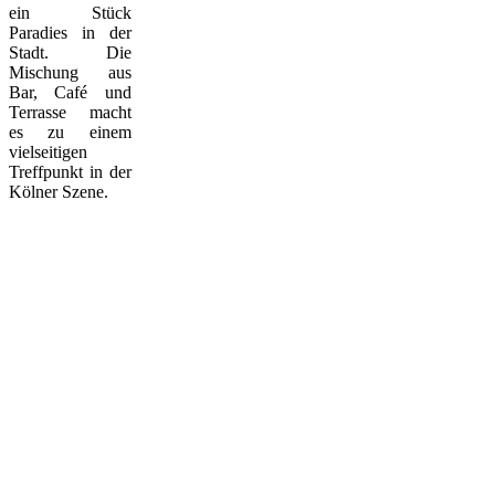
ein Stück
Paradies in der
Stadt. Die
Mischung aus
Bar, Café und
Terrasse macht
es zu einem
vielseitigen
Treffpunkt in der
Kölner Szene.