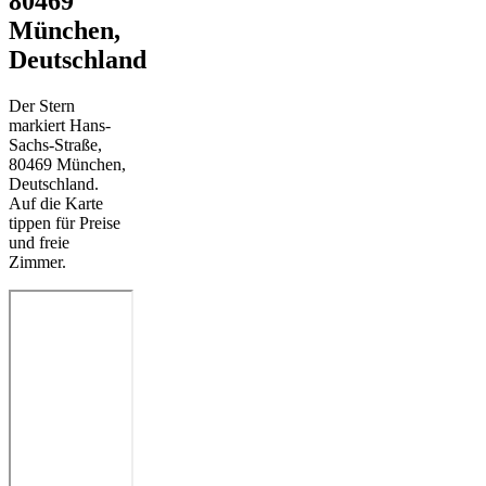
80469
München,
Deutschland
Der Stern
markiert Hans-
Sachs-Straße,
80469 München,
Deutschland.
Auf die Karte
tippen für Preise
und freie
Zimmer.