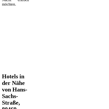
möchten.
Hotels in
der Nähe
von Hans-
Sachs-
Straße,