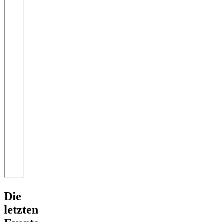
Die
letzten