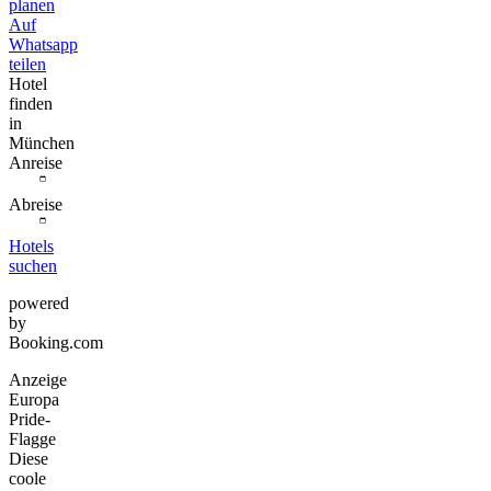
planen
Auf
Whatsapp
teilen
Hotel
finden
in
München
Anreise
Abreise
Hotels
suchen
powered
by
Booking.com
Anzeige
Europa
Pride-
Flagge
Diese
coole