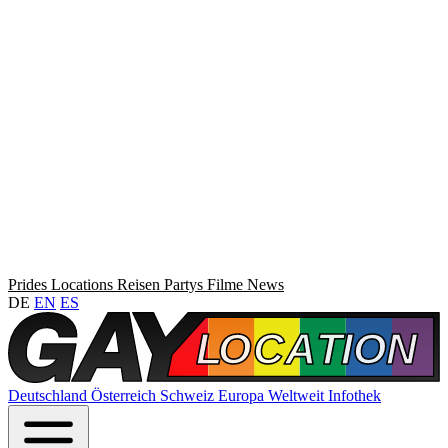
Prides
Locations
Reisen
Partys
Filme
News
DE
EN
ES
Deutschland
Österreich
Schweiz
Europa
Weltweit
Infothek