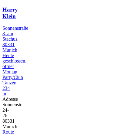
Harry
Klein
Sonnenstraße
8, am
Stachus,
80331
Munich
Heute
geschlossen,
öffnet
Montag
Party/Club
Tanzen
234
m
Adresse
Sonnenstr.
24-
26
80331
Munich
Route