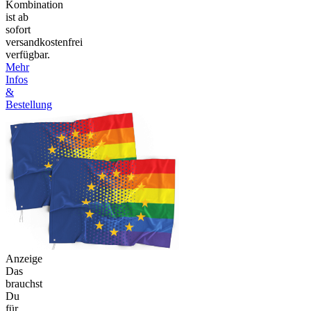
Kombination
ist ab
sofort
versandkostenfrei
verfügbar.
Mehr
Infos
&
Bestellung
Anzeige
Das
brauchst
Du
für