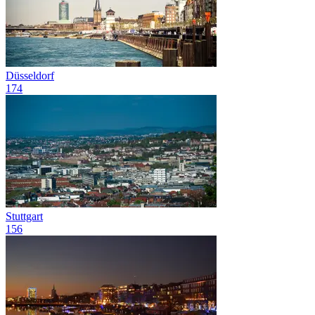
Düsseldorf
174
Stuttgart
156