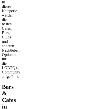
In
dieser
Kategorie
werden
die
besten
Cafes,
Bars,
Clubs
und
anderen
Nachtleben-
Optionen
für
die
LGBTQ+-
Community
aufgeführt.
Bars
&
Cafes
in