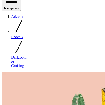
Navigation
Arizona
Phoenix
Darkroom
&
Cruising