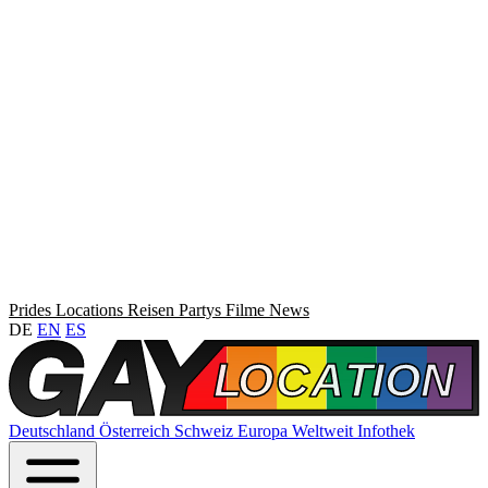
Prides
Locations
Reisen
Partys
Filme
News
DE
EN
ES
Deutschland
Österreich
Schweiz
Europa
Weltweit
Infothek