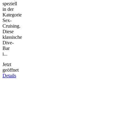
speziell
in der
Kategorie
Sex-
Cruising.
Diese
klassische
Dive-
Bar
i...
Jetzt
geöffnet
Details