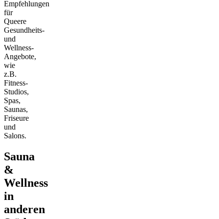
Empfehlungen
für
Queere
Gesundheits-
und
Wellness-
Angebote,
wie
z.B.
Fitness-
Studios,
Spas,
Saunas,
Friseure
und
Salons.
Sauna
&
Wellness
in
anderen