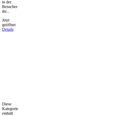
in der
Besucher
ihr...
Jetzt
geöffnet
Details
Diese
Kategorie
enthält