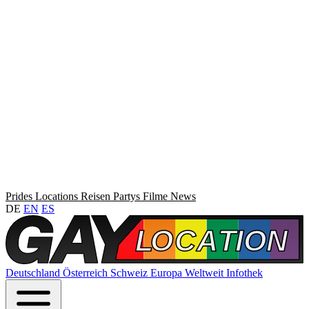
Prides
Locations
Reisen
Partys
Filme
News
DE
EN
ES
Deutschland
Österreich
Schweiz
Europa
Weltweit
Infothek