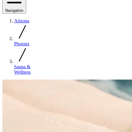
Navigation
Arizona
Phoenix
Sauna &
Wellness