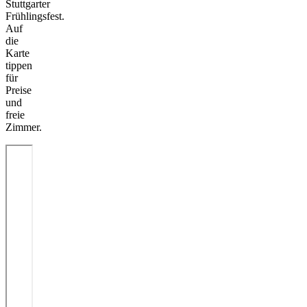
Stuttgarter
Frühlingsfest.
Auf
die
Karte
tippen
für
Preise
und
freie
Zimmer.