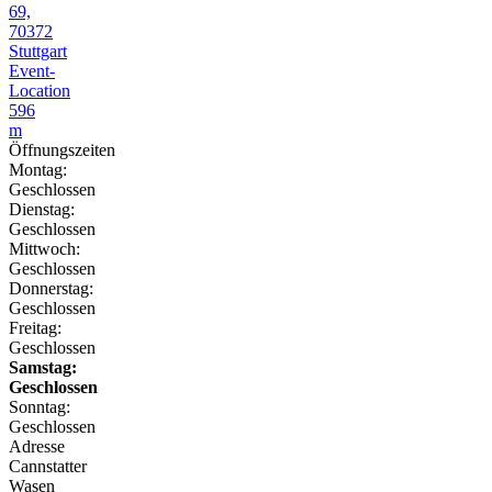
69,
70372
Stuttgart
Event-
Location
596
m
Öffnungszeiten
Montag:
Geschlossen
Dienstag:
Geschlossen
Mittwoch:
Geschlossen
Donnerstag:
Geschlossen
Freitag:
Geschlossen
Samstag:
Geschlossen
Sonntag:
Geschlossen
Adresse
Cannstatter
Wasen