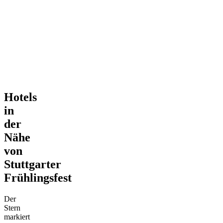
Hotels
in
der
Nähe
von
Stuttgarter
Frühlingsfest
Der
Stern
markiert