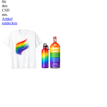
für
den
CSD
aus.
Artikel
entdecken