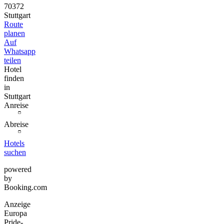
70372
Stuttgart
Route
planen
Auf
Whatsapp
teilen
Hotel
finden
in
Stuttgart
Anreise
Abreise
Hotels
suchen
powered
by
Booking.com
Anzeige
Europa
Pride-