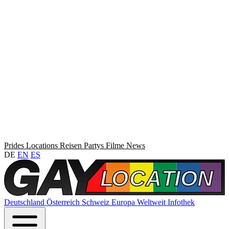
Prides
Locations
Reisen
Partys
Filme
News
DE
EN
ES
Deutschland
Österreich
Schweiz
Europa
Weltweit
Infothek