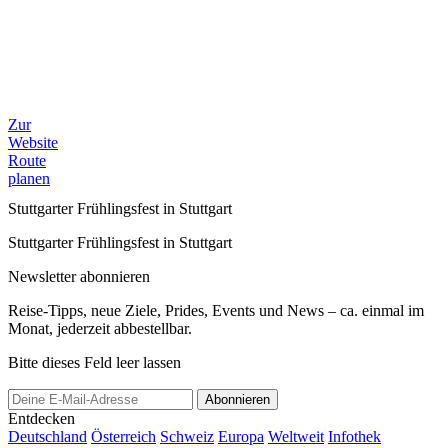
Zur
Website
Route
planen
Stuttgarter Frühlingsfest in Stuttgart
Stuttgarter Frühlingsfest in Stuttgart
Newsletter abonnieren
Reise-Tipps, neue Ziele, Prides, Events und News – ca. einmal im
Monat, jederzeit abbestellbar.
Bitte dieses Feld leer lassen
Abonnieren
Entdecken
Deutschland
Österreich
Schweiz
Europa
Weltweit
Infothek