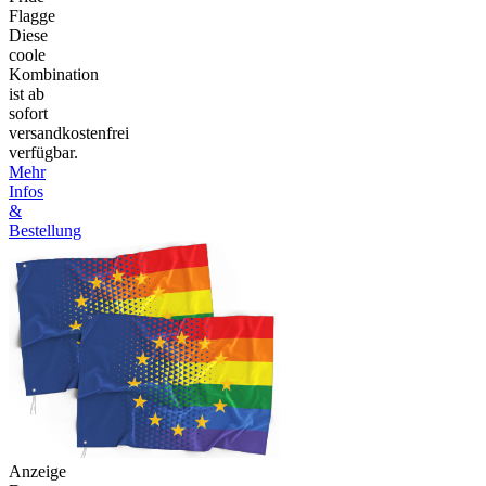
Flagge
Diese
coole
Kombination
ist ab
sofort
versandkostenfrei
verfügbar.
Mehr
Infos
&
Bestellung
Anzeige