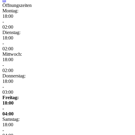
Öffnungszeiten
Montag:
18:00
-
02:00
Dienstag:
18:00
-
02:00
Mittwoch:
18:00
-
02:00
Donnerstag:
18:00
-
03:00
Freitag:
18:00
-
04:00
Samstag:
18:00
-