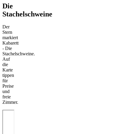
Die
Stachelschweine
Der
Stern
markiert
Kabarett
- Die
Stachelschweine.
Auf
die
Karte
tippen
für
Preise
und
freie
Zimmer.