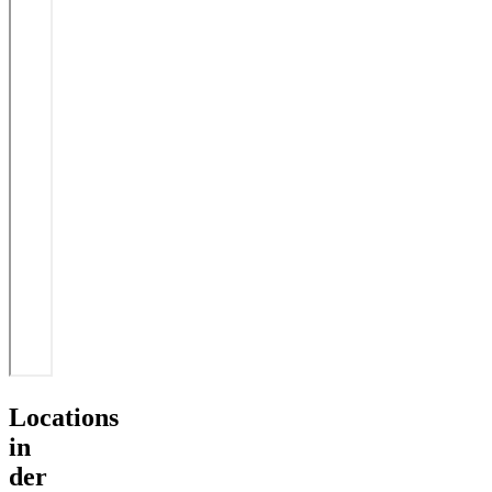
Locations
in
der