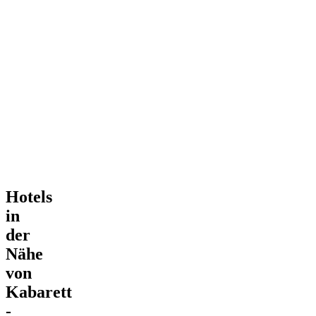
Hotels
in
der
Nähe
von
Kabarett
-