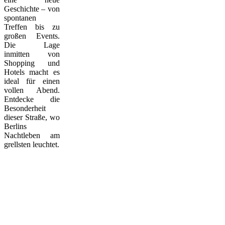
Geschichte – von
spontanen
Treffen bis zu
großen Events.
Die Lage
inmitten von
Shopping und
Hotels macht es
ideal für einen
vollen Abend.
Entdecke die
Besonderheit
dieser Straße, wo
Berlins
Nachtleben am
grellsten leuchtet.