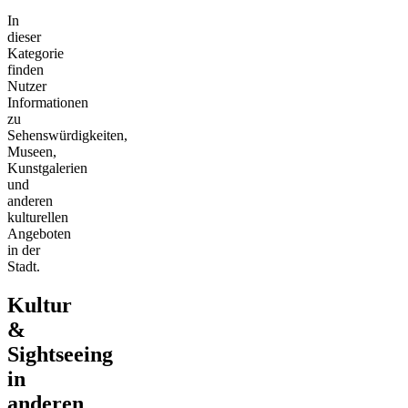
In
dieser
Kategorie
finden
Nutzer
Informationen
zu
Sehenswürdigkeiten,
Museen,
Kunstgalerien
und
anderen
kulturellen
Angeboten
in der
Stadt.
Kultur
&
Sightseeing
in
anderen