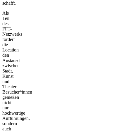
schafft.
Als
Teil
des
FFT-
Netzwerks
fördert
die
Location
den
Austausch
zwischen
Stadt,
Kunst
und
Theater.
Besucher*innen
genießen
nicht
nur
hochwertige
Aufführungen,
sondern
auch