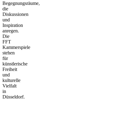
Begegnungsräume,
die
Diskussionen
und
Inspiration
anregen.
Die
FFT
Kammerspiele
stehen
für
künstlerische
Freiheit
und
kulturelle
Vielfalt
in
Düsseldorf.