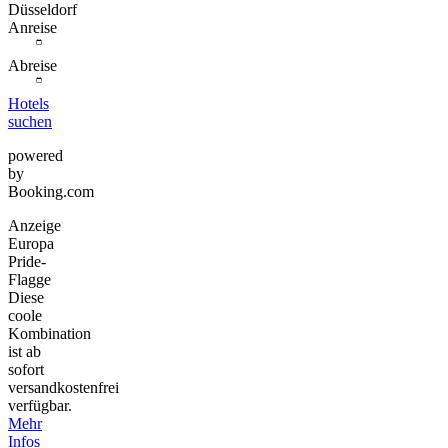
Düsseldorf
Anreise
Abreise
Hotels
suchen
powered
by
Booking.com
Anzeige
Europa
Pride-
Flagge
Diese
coole
Kombination
ist ab
sofort
versandkostenfrei
verfügbar.
Mehr
Infos