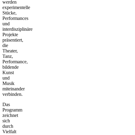
werden
experimentelle
Stücke,
Performances
und
interdisziplinäre
Projekte
präsentiert,
die
Theater,
Tanz,
Performance,
bildende
Kunst
und
Musik
miteinander
verbinden.
Das
Programm
zeichnet
sich
durch
Vielfalt