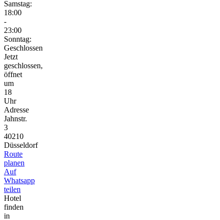
Samstag:
18:00
-
23:00
Sonntag:
Geschlossen
Jetzt
geschlossen,
öffnet
um
18
Uhr
Adresse
Jahnstr.
3
40210
Düsseldorf
Route
planen
Auf
Whatsapp
teilen
Hotel
finden
in