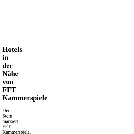
Hotels
in
der
Nähe
von
FFT
Kammerspiele
Der
Stern
markiert
FFT
Kammerspiele.