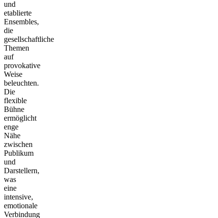
und
etablierte
Ensembles,
die
gesellschaftliche
Themen
auf
provokative
Weise
beleuchten.
Die
flexible
Bühne
ermöglicht
enge
Nähe
zwischen
Publikum
und
Darstellern,
was
eine
intensive,
emotionale
Verbindung