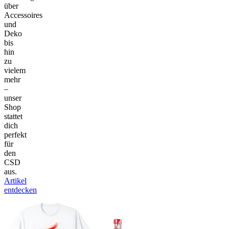
über
Accessoires
und
Deko
bis
hin
zu
vielem
mehr
–
unser
Shop
stattet
dich
perfekt
für
den
CSD
aus.
Artikel
entdecken