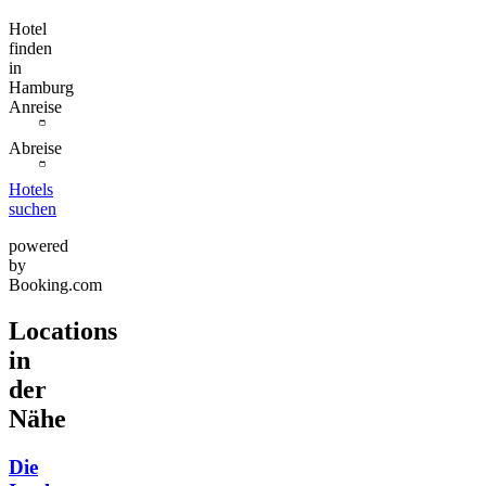
Hotel
finden
in
Hamburg
Anreise
Abreise
Hotels
suchen
powered
by
Booking.com
Locations
in
der
Nähe
Die