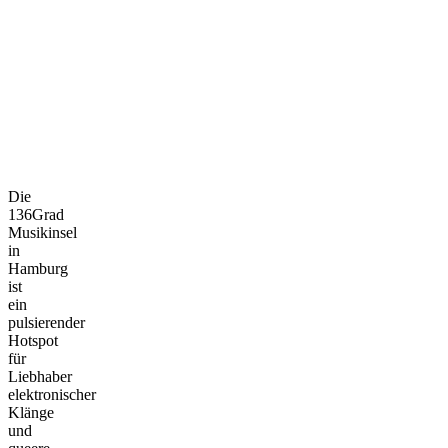
Die
136Grad
Musikinsel
in
Hamburg
ist
ein
pulsierender
Hotspot
für
Liebhaber
elektronischer
Klänge
und