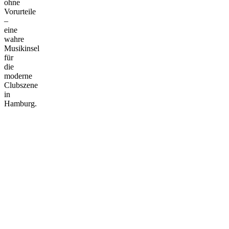
ohne
Vorurteile
–
eine
wahre
Musikinsel
für
die
moderne
Clubszene
in
Hamburg.