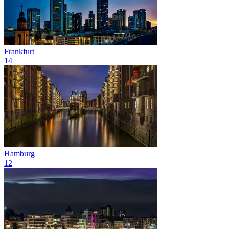
Frankfurt
14
Hamburg
12