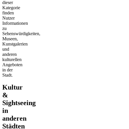
dieser
Kategorie
finden
Nutzer
Informationen
zu
Sehenswürdigkeiten,
Museen,
Kunstgalerien
und
anderen
kulturellen
Angeboten
in der
Stadt.
Kultur
&
Sightseeing
in
anderen
Städten