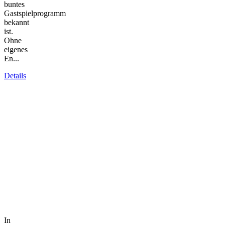
buntes
Gastspielprogramm
bekannt
ist.
Ohne
eigenes
En...
Details
In