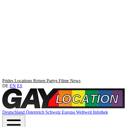
Prides
Locations
Reisen
Partys
Filme
News
DE
EN
ES
Deutschland
Österreich
Schweiz
Europa
Weltweit
Infothek