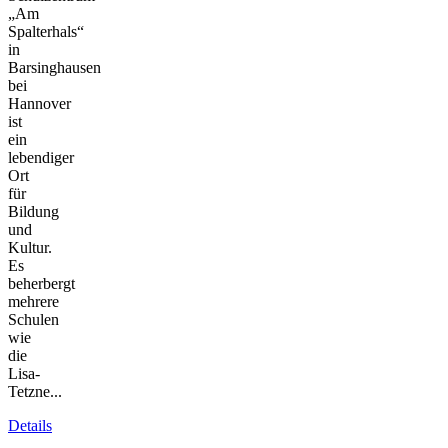
„Am
Spalterhals“
in
Barsinghausen
bei
Hannover
ist
ein
lebendiger
Ort
für
Bildung
und
Kultur.
Es
beherbergt
mehrere
Schulen
wie
die
Lisa-
Tetzne...
Details