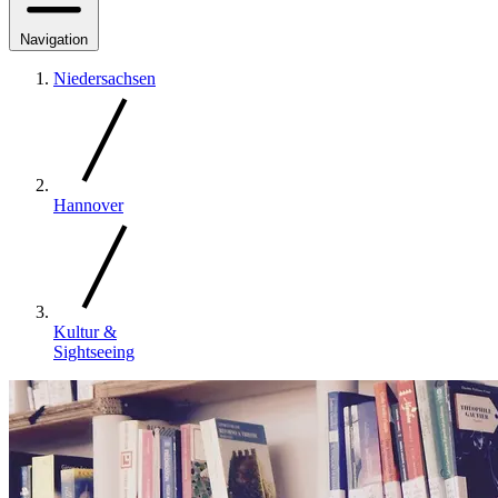
Navigation
Niedersachsen
Hannover
Kultur &
Sightseeing