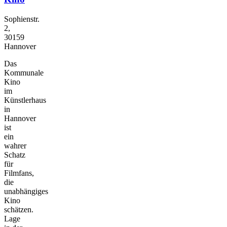
Sophienstr.
2,
30159
Hannover
Das
Kommunale
Kino
im
Künstlerhaus
in
Hannover
ist
ein
wahrer
Schatz
für
Filmfans,
die
unabhängiges
Kino
schätzen.
Lage