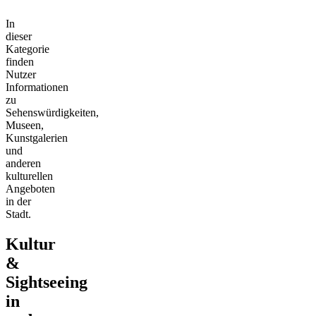
In
dieser
Kategorie
finden
Nutzer
Informationen
zu
Sehenswürdigkeiten,
Museen,
Kunstgalerien
und
anderen
kulturellen
Angeboten
in der
Stadt.
Kultur
&
Sightseeing
in