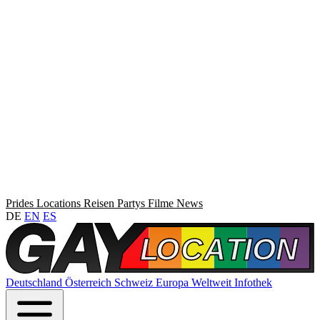
Prides
Locations
Reisen
Partys
Filme
News
DE
EN
ES
Deutschland
Österreich
Schweiz
Europa
Weltweit
Infothek