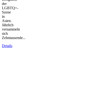
der
LGBTQ+-
Szene
in
Asien.
Jährlich
versammeln
sich
Zehntausende...
Details