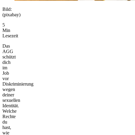
Bild:
(pixabay)
5
Min
Lesezeit
Das
AGG
schützt
dich
im
Job
vor
Diskriminierung
wegen
deiner
sexuellen
Identität.
Welche
Rechte
du
hast,
wie