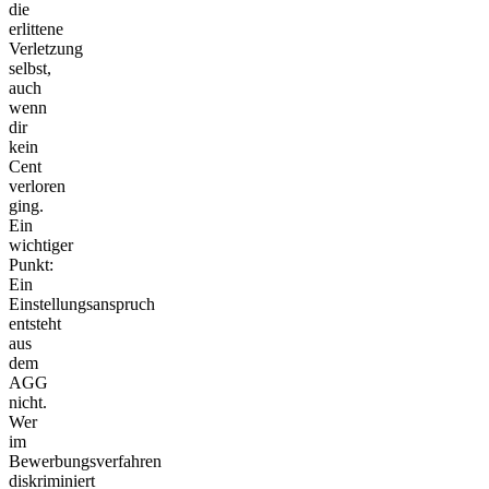
die
erlittene
Verletzung
selbst,
auch
wenn
dir
kein
Cent
verloren
ging.
Ein
wichtiger
Punkt:
Ein
Einstellungsanspruch
entsteht
aus
dem
AGG
nicht.
Wer
im
Bewerbungsverfahren
diskriminiert