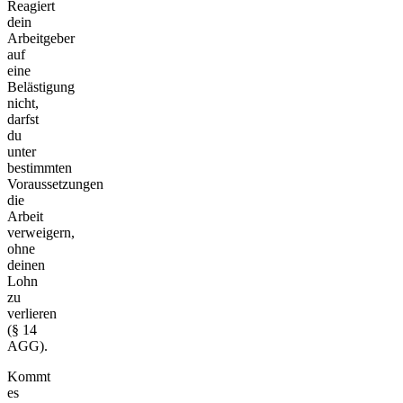
Reagiert
dein
Arbeitgeber
auf
eine
Belästigung
nicht,
darfst
du
unter
bestimmten
Voraussetzungen
die
Arbeit
verweigern,
ohne
deinen
Lohn
zu
verlieren
(§ 14
AGG).
Kommt
es