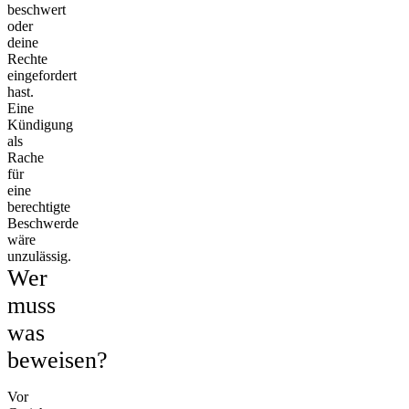
beschwert
oder
deine
Rechte
eingefordert
hast.
Eine
Kündigung
als
Rache
für
eine
berechtigte
Beschwerde
wäre
unzulässig.
Wer
muss
was
beweisen?
Vor