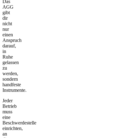
Das
AGG
gibt
dir
nicht
nur
einen
Anspruch
darauf,
in
Ruhe
gelassen
zu
werden,
sondern
handfeste
Instrumente.
Jeder
Betrieb
muss
eine
Beschwerdestelle
einrichten,
an