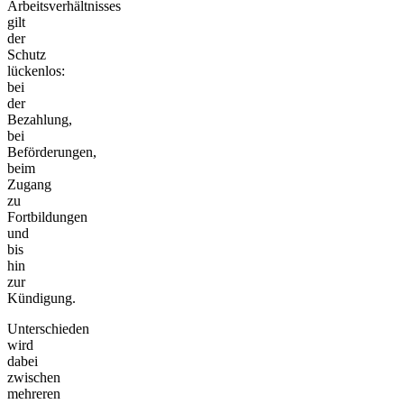
Arbeitsverhältnisses
gilt
der
Schutz
lückenlos:
bei
der
Bezahlung,
bei
Beförderungen,
beim
Zugang
zu
Fortbildungen
und
bis
hin
zur
Kündigung.
Unterschieden
wird
dabei
zwischen
mehreren