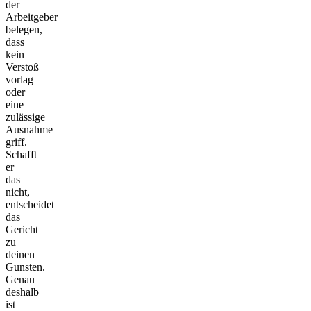
der
Arbeitgeber
belegen,
dass
kein
Verstoß
vorlag
oder
eine
zulässige
Ausnahme
griff.
Schafft
er
das
nicht,
entscheidet
das
Gericht
zu
deinen
Gunsten.
Genau
deshalb
ist