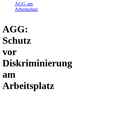
AGG am
Arbeitsplatz
AGG:
Schutz
vor
Diskriminierung
am
Arbeitsplatz