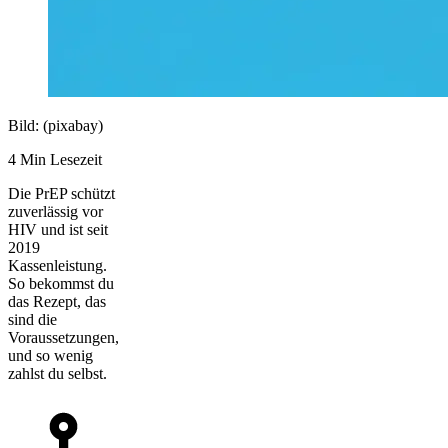
Bild: (pixabay)
4 Min Lesezeit
Die PrEP schützt
zuverlässig vor
HIV und ist seit
2019
Kassenleistung.
So bekommst du
das Rezept, das
sind die
Voraussetzungen,
und so wenig
zahlst du selbst.